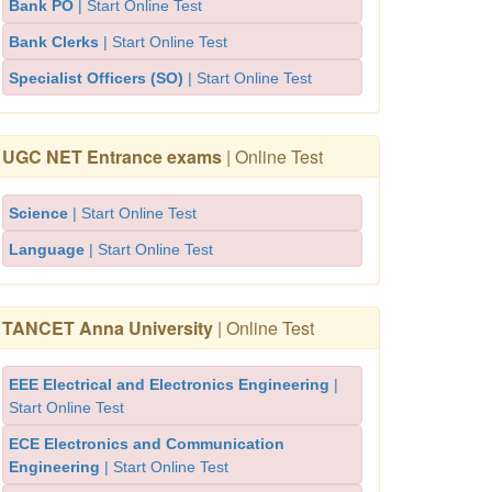
Bank PO
| Start Online Test
Bank Clerks
| Start Online Test
Specialist Officers (SO)
| Start Online Test
UGC NET Entrance exams
| Online Test
Science
| Start Online Test
Language
| Start Online Test
TANCET Anna University
| Online Test
EEE Electrical and Electronics Engineering
|
Start Online Test
ECE Electronics and Communication
Engineering
| Start Online Test