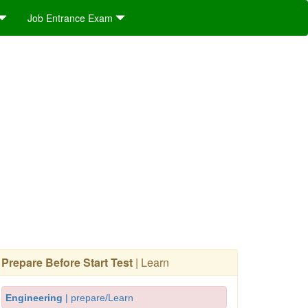
Job Entrance Exam
Prepare Before Start Test
| Learn
Engineering
| prepare/Learn