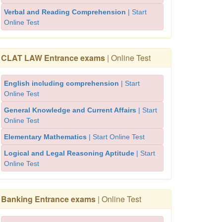
Verbal and Reading Comprehension
| Start
Online Test
CLAT LAW Entrance exams
| Online Test
English including comprehension
| Start
Online Test
General Knowledge and Current Affairs
| Start
Online Test
Elementary Mathematics
| Start Online Test
Logical and Legal Reasoning Aptitude
| Start
Online Test
Banking Entrance exams
| Online Test