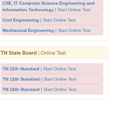
CSE, IT Computer Science Engineering and
Information Technology
| Start Online Test
Civil Engineering
| Start Online Test
Mechanical Engineering
| Start Online Test
TN State Board
| Online Test
TN 11th Standard
| Start Online Test
TN 12th Standard
| Start Online Test
TN 10th Standard
| Start Online Test