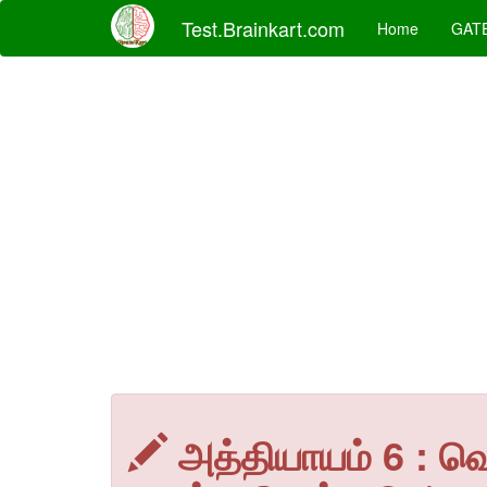
Test.Brainkart.com
Home
GAT
அத்தியாயம் 6 : வ