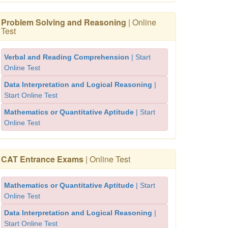
Problem Solving and Reasoning
| Online
Test
Verbal and Reading Comprehension
| Start
Online Test
Data Interpretation and Logical Reasoning
|
Start Online Test
Mathematics or Quantitative Aptitude
| Start
Online Test
CAT Entrance Exams
| Online Test
Mathematics or Quantitative Aptitude
| Start
Online Test
Data Interpretation and Logical Reasoning
|
Start Online Test