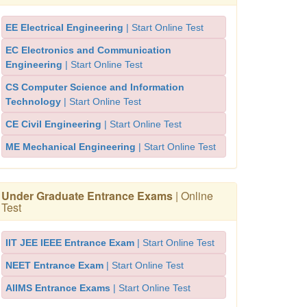
EE Electrical Engineering
| Start Online Test
EC Electronics and Communication
Engineering
| Start Online Test
CS Computer Science and Information
Technology
| Start Online Test
CE Civil Engineering
| Start Online Test
ME Mechanical Engineering
| Start Online Test
Under Graduate Entrance Exams
| Online
Test
IIT JEE IEEE Entrance Exam
| Start Online Test
NEET Entrance Exam
| Start Online Test
AIIMS Entrance Exams
| Start Online Test