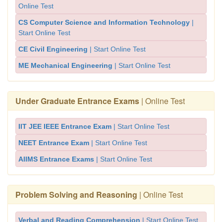
Online Test
CS Computer Science and Information Technology
|
Start Online Test
CE Civil Engineering
| Start Online Test
ME Mechanical Engineering
| Start Online Test
Under Graduate Entrance Exams
| Online Test
IIT JEE IEEE Entrance Exam
| Start Online Test
NEET Entrance Exam
| Start Online Test
AIIMS Entrance Exams
| Start Online Test
Problem Solving and Reasoning
| Online Test
Verbal and Reading Comprehension
| Start Online Test