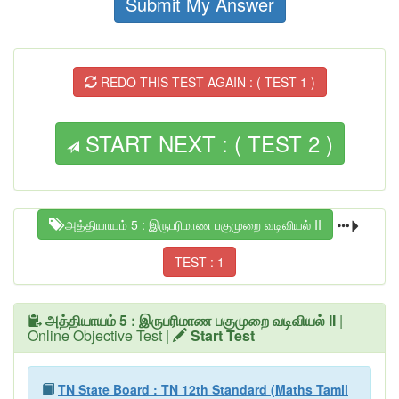
Submit My Answer
REDO THIS TEST AGAIN : ( TEST 1 )
START NEXT : ( TEST 2 )
அத்தியாயம் 5 : இருபரிமாண பகுமுறை வடிவியல் II
TEST : 1
அத்தியாயம் 5 : இருபரிமாண பகுமுறை வடிவியல் II
|
Online Objective Test |
Start Test
TN State Board : TN 12th Standard (Maths Tamil