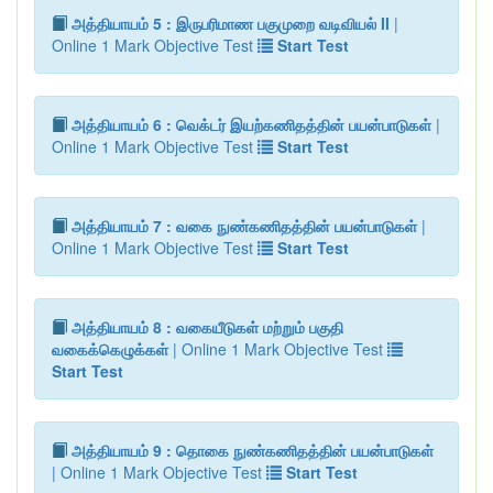
அத்தியாயம் 5 : இருபரிமாண பகுமுறை வடிவியல் II
|
Online 1 Mark Objective Test
Start Test
அத்தியாயம் 6 : வெக்டர் இயற்கணிதத்தின் பயன்பாடுகள்
|
Online 1 Mark Objective Test
Start Test
அத்தியாயம் 7 : வகை நுண்கணிதத்தின் பயன்பாடுகள்
|
Online 1 Mark Objective Test
Start Test
அத்தியாயம் 8 : வகையீடுகள் மற்றும் பகுதி
வகைக்கெழுக்கள்
| Online 1 Mark Objective Test
Start Test
அத்தியாயம் 9 : தொகை நுண்கணிதத்தின் பயன்பாடுகள்
| Online 1 Mark Objective Test
Start Test