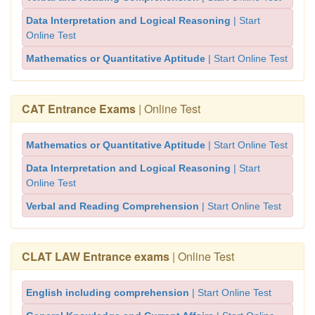
Data Interpretation and Logical Reasoning
| Start
Online Test
Mathematics or Quantitative Aptitude
| Start Online Test
CAT Entrance Exams
| Online Test
Mathematics or Quantitative Aptitude
| Start Online Test
Data Interpretation and Logical Reasoning
| Start
Online Test
Verbal and Reading Comprehension
| Start Online Test
CLAT LAW Entrance exams
| Online Test
English including comprehension
| Start Online Test