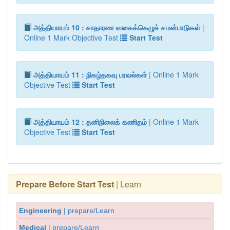
அத்தியாயம் 10 : சாதாரண வகைக்கெழுச் சமன்பாடுகள்
|
Online 1 Mark Objective Test
Start Test
அத்தியாயம் 11 : நிகழ்தகவு பரவல்கள்
| Online 1 Mark
Objective Test
Start Test
அத்தியாயம் 12 : தனிநிலைக் கணிதம்
| Online 1 Mark
Objective Test
Start Test
Prepare Before Start Test
| Learn
Engineering
| prepare/Learn
Medical
| prepare/Learn