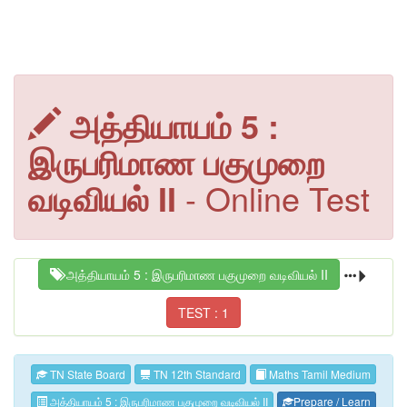
அத்தியாயம் 5 :
இருபரிமாண பகுமுறை
வடிவியல் II
- Online Test
அத்தியாயம் 5 : இருபரிமாண பகுமுறை வடிவியல் II
TEST : 1
TN State Board
TN 12th Standard
Maths Tamil Medium
அத்தியாயம் 5 : இருபரிமாண பகுமுறை வடிவியல் II
Prepare / Learn