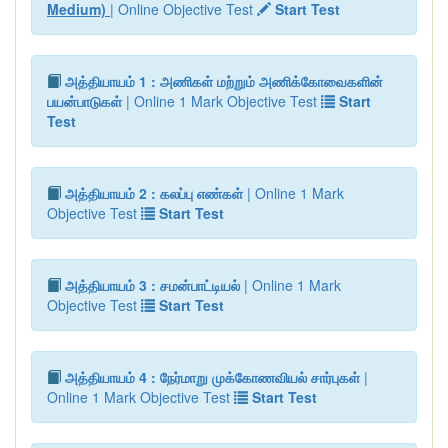
Medium)
| Online Objective Test
Start Test
அத்தியாயம் 1 : அணிகள் மற்றும் அணிக்கோவைகளின்
பயன்பாடுகள்
| Online 1 Mark Objective Test
Start
Test
அத்தியாயம் 2 : கலப்பு எண்கள்
| Online 1 Mark
Objective Test
Start Test
அத்தியாயம் 3 : சமன்பாட்டியல்
| Online 1 Mark
Objective Test
Start Test
அத்தியாயம் 4 : நேர்மாறு முக்கோணவியல் சார்புகள்
|
Online 1 Mark Objective Test
Start Test