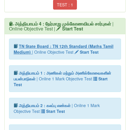
TEST : 1
அத்தியாயம் 4 : நேர்மாறு முக்கோணவியல் சார்புகள்
|
Online Objective Test |
Start Test
TN State Board : TN 12th Standard (Maths Tamil
Medium)
| Online Objective Test
Start Test
அத்தியாயம் 1 : அணிகள் மற்றும் அணிக்கோவைகளின்
பயன்பாடுகள்
| Online 1 Mark Objective Test
Start
Test
அத்தியாயம் 2 : கலப்பு எண்கள்
| Online 1 Mark
Objective Test
Start Test