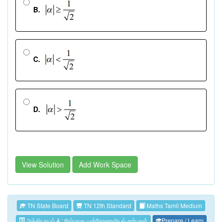
B.
C.
D.
View Solution
Add Work Space
TN State Board
TN 12th Standard
Maths Tamil Medium
அத்தியாயம் 4 : நேர்மாறு முக்கோணவியல் சார்புகள்
Prepare / Learn