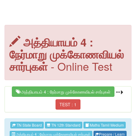
அத்தியாயம் 4 :
நேர்மாறு முக்கோணவியல்
சார்புகள்
- Online Test
அத்தியாயம் 4 : நேர்மாறு முக்கோணவியல் சார்புகள்
TEST : 1
TN State Board
TN 12th Standard
Maths Tamil Medium
அத்தியாயம் 4 : நேர்மாறு முக்கோணவியல் சார்புகள்
Prepare / Learn