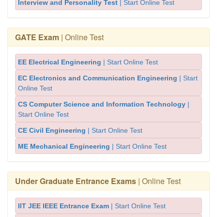
Interview and Personality Test
| Start Online Test
GATE Exam
| Online Test
EE Electrical Engineering
| Start Online Test
EC Electronics and Communication Engineering
| Start
Online Test
CS Computer Science and Information Technology
|
Start Online Test
CE Civil Engineering
| Start Online Test
ME Mechanical Engineering
| Start Online Test
Under Graduate Entrance Exams
| Online Test
IIT JEE IEEE Entrance Exam
| Start Online Test