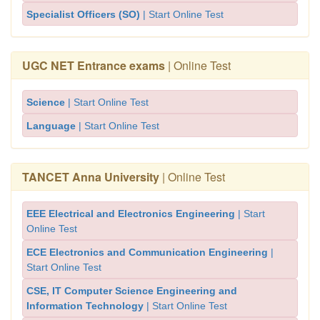
Specialist Officers (SO)
| Start Online Test
UGC NET Entrance exams
| Online Test
Science
| Start Online Test
Language
| Start Online Test
TANCET Anna University
| Online Test
EEE Electrical and Electronics Engineering
| Start
Online Test
ECE Electronics and Communication Engineering
|
Start Online Test
CSE, IT Computer Science Engineering and
Information Technology
| Start Online Test