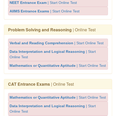
NEET Entrance Exam
| Start Online Test
AIIMS Entrance Exams
| Start Online Test
Problem Solving and Reasoning
| Online Test
Verbal and Reading Comprehension
| Start Online Test
Data Interpretation and Logical Reasoning
| Start
Online Test
Mathematics or Quantitative Aptitude
| Start Online Test
CAT Entrance Exams
| Online Test
Mathematics or Quantitative Aptitude
| Start Online Test
Data Interpretation and Logical Reasoning
| Start
Online Test