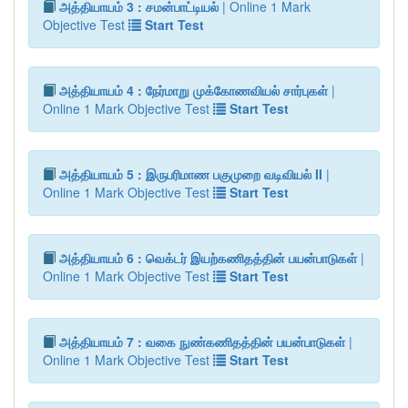
அத்தியாயம் 3 : சமன்பாட்டியல்
| Online 1 Mark
Objective Test
Start Test
அத்தியாயம் 4 : நேர்மாறு முக்கோணவியல் சார்புகள்
|
Online 1 Mark Objective Test
Start Test
அத்தியாயம் 5 : இருபரிமாண பகுமுறை வடிவியல் II
|
Online 1 Mark Objective Test
Start Test
அத்தியாயம் 6 : வெக்டர் இயற்கணிதத்தின் பயன்பாடுகள்
|
Online 1 Mark Objective Test
Start Test
அத்தியாயம் 7 : வகை நுண்கணிதத்தின் பயன்பாடுகள்
|
Online 1 Mark Objective Test
Start Test