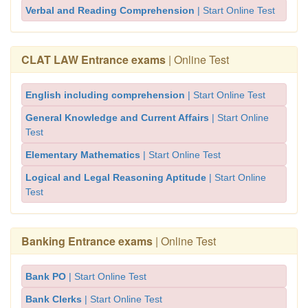
Verbal and Reading Comprehension
| Start Online Test
CLAT LAW Entrance exams
| Online Test
English including comprehension
| Start Online Test
General Knowledge and Current Affairs
| Start Online
Test
Elementary Mathematics
| Start Online Test
Logical and Legal Reasoning Aptitude
| Start Online
Test
Banking Entrance exams
| Online Test
Bank PO
| Start Online Test
Bank Clerks
| Start Online Test