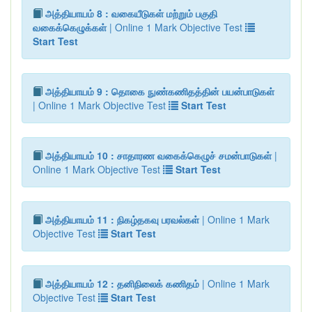
அத்தியாயம் 8 : வகையீடுகள் மற்றும் பகுதி
வகைக்கெழுக்கள்
| Online 1 Mark Objective Test
Start Test
அத்தியாயம் 9 : தொகை நுண்கணிதத்தின் பயன்பாடுகள்
| Online 1 Mark Objective Test
Start Test
அத்தியாயம் 10 : சாதாரண வகைக்கெழுச் சமன்பாடுகள்
|
Online 1 Mark Objective Test
Start Test
அத்தியாயம் 11 : நிகழ்தகவு பரவல்கள்
| Online 1 Mark
Objective Test
Start Test
அத்தியாயம் 12 : தனிநிலைக் கணிதம்
| Online 1 Mark
Objective Test
Start Test