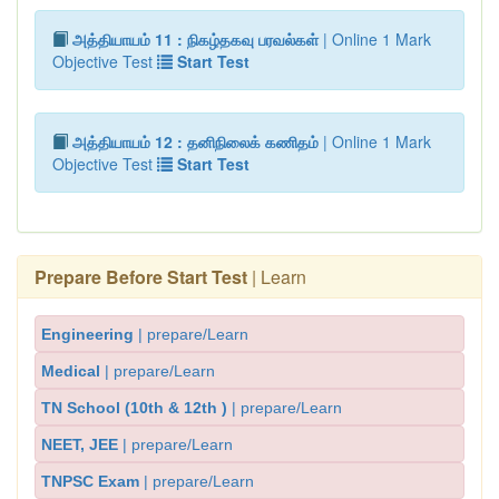
அத்தியாயம் 11 : நிகழ்தகவு பரவல்கள்
| Online 1 Mark
Objective Test
Start Test
அத்தியாயம் 12 : தனிநிலைக் கணிதம்
| Online 1 Mark
Objective Test
Start Test
Prepare Before Start Test
| Learn
Engineering
| prepare/Learn
Medical
| prepare/Learn
TN School (10th & 12th )
| prepare/Learn
NEET, JEE
| prepare/Learn
TNPSC Exam
| prepare/Learn