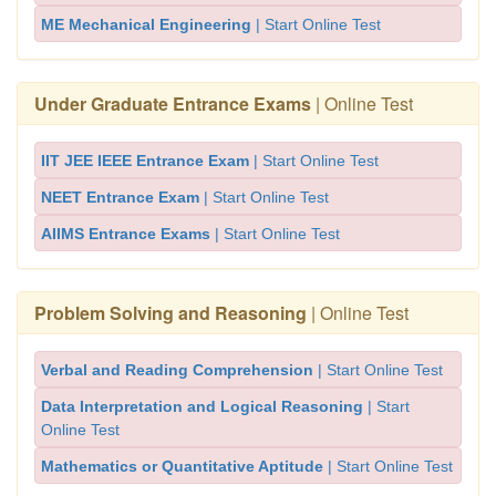
ME Mechanical Engineering
| Start Online Test
Under Graduate Entrance Exams
| Online Test
IIT JEE IEEE Entrance Exam
| Start Online Test
NEET Entrance Exam
| Start Online Test
AIIMS Entrance Exams
| Start Online Test
Problem Solving and Reasoning
| Online Test
Verbal and Reading Comprehension
| Start Online Test
Data Interpretation and Logical Reasoning
| Start
Online Test
Mathematics or Quantitative Aptitude
| Start Online Test