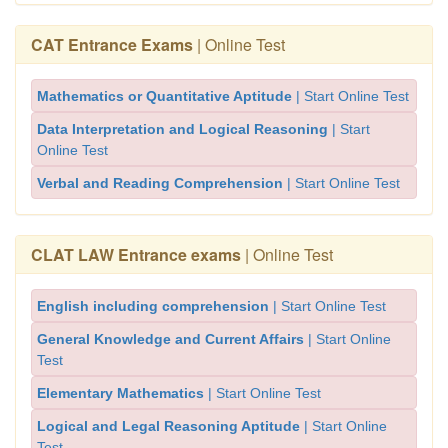
CAT Entrance Exams
| Online Test
Mathematics or Quantitative Aptitude
| Start Online Test
Data Interpretation and Logical Reasoning
| Start
Online Test
Verbal and Reading Comprehension
| Start Online Test
CLAT LAW Entrance exams
| Online Test
English including comprehension
| Start Online Test
General Knowledge and Current Affairs
| Start Online
Test
Elementary Mathematics
| Start Online Test
Logical and Legal Reasoning Aptitude
| Start Online
Test