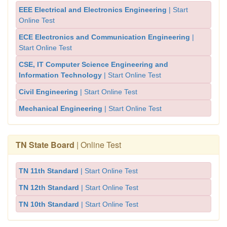
EEE Electrical and Electronics Engineering
| Start
Online Test
ECE Electronics and Communication Engineering
|
Start Online Test
CSE, IT Computer Science Engineering and
Information Technology
| Start Online Test
Civil Engineering
| Start Online Test
Mechanical Engineering
| Start Online Test
TN State Board
| Online Test
TN 11th Standard
| Start Online Test
TN 12th Standard
| Start Online Test
TN 10th Standard
| Start Online Test