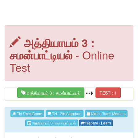
அத்தியாயம் 3 :
சமன்பாட்டியல்
- Online
Test
அத்தியாயம் 3 : சமன்பாட்டியல்
TEST : 1
TN State Board
TN 12th Standard
Maths Tamil Medium
அத்தியாயம் 3 : சமன்பாட்டியல்
Prepare / Learn