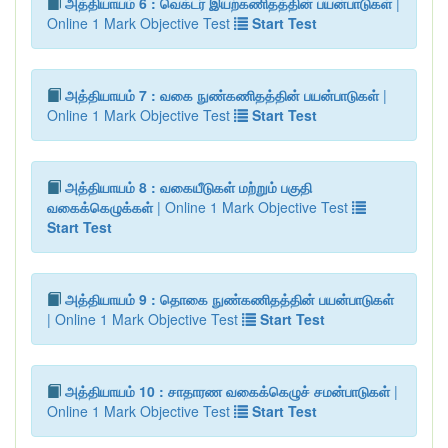
அத்தியாயம் 6 : வெக்டர் இயற்கணிதத்தின் பயன்பாடுகள்
|
Online 1 Mark Objective Test
Start Test
அத்தியாயம் 7 : வகை நுண்கணிதத்தின் பயன்பாடுகள்
|
Online 1 Mark Objective Test
Start Test
அத்தியாயம் 8 : வகையீடுகள் மற்றும் பகுதி
வகைக்கெழுக்கள்
| Online 1 Mark Objective Test
Start Test
அத்தியாயம் 9 : தொகை நுண்கணிதத்தின் பயன்பாடுகள்
| Online 1 Mark Objective Test
Start Test
அத்தியாயம் 10 : சாதாரண வகைக்கெழுச் சமன்பாடுகள்
|
Online 1 Mark Objective Test
Start Test