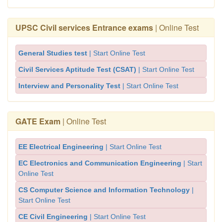
UPSC Civil services Entrance exams
| Online Test
General Studies test
| Start Online Test
Civil Services Aptitude Test (CSAT)
| Start Online Test
Interview and Personality Test
| Start Online Test
GATE Exam
| Online Test
EE Electrical Engineering
| Start Online Test
EC Electronics and Communication Engineering
| Start
Online Test
CS Computer Science and Information Technology
|
Start Online Test
CE Civil Engineering
| Start Online Test