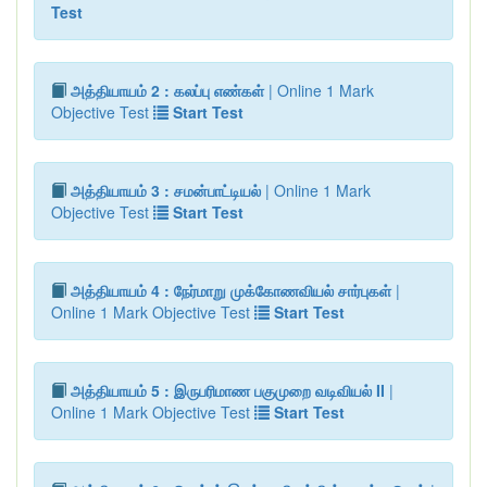
Test
அத்தியாயம் 2 : கலப்பு எண்கள்
| Online 1 Mark
Objective Test
Start Test
அத்தியாயம் 3 : சமன்பாட்டியல்
| Online 1 Mark
Objective Test
Start Test
அத்தியாயம் 4 : நேர்மாறு முக்கோணவியல் சார்புகள்
|
Online 1 Mark Objective Test
Start Test
அத்தியாயம் 5 : இருபரிமாண பகுமுறை வடிவியல் II
|
Online 1 Mark Objective Test
Start Test