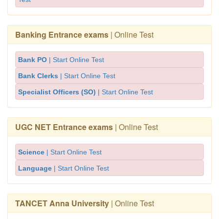
Banking Entrance exams
| Online Test
Bank PO
| Start Online Test
Bank Clerks
| Start Online Test
Specialist Officers (SO)
| Start Online Test
UGC NET Entrance exams
| Online Test
Science
| Start Online Test
Language
| Start Online Test
TANCET Anna University
| Online Test