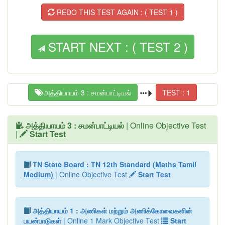
REDO THIS TEST AGAIN : ( TEST 1 )
START NEXT : ( TEST 2 )
அத்தியாயம் 3 : சமன்பாட்டியல்
TEST : 1
அத்தியாயம் 3 : சமன்பாட்டியல்
| Online Objective Test
|
Start Test
TN State Board : TN 12th Standard (Maths Tamil
Medium)
| Online Objective Test
Start Test
அத்தியாயம் 1 : அணிகள் மற்றும் அணிக்கோவைகளின்
பயன்பாடுகள்
| Online 1 Mark Objective Test
Start