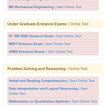
ME Mechanical Engineering
| Start Online Test
Under Graduate Entrance Exams
| Online Test
IIT JEE IEEE Entrance Exam
| Start Online Test
NEET Entrance Exam
| Start Online Test
AIIMS Entrance Exams
| Start Online Test
Problem Solving and Reasoning
| Online Test
Verbal and Reading Comprehension
| Start Online Test
Data Interpretation and Logical Reasoning
| Start
Online Test
Mathematics or Quantitative Aptitude
| Start Online Test