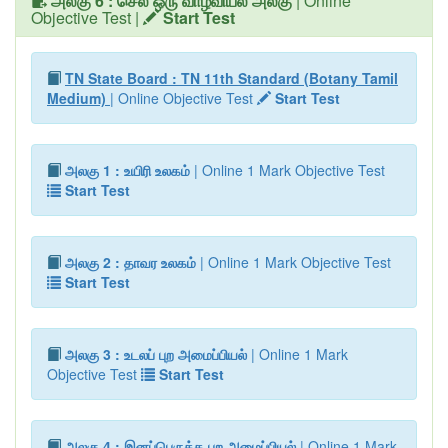
அலகு 6 : செல் ஒரு வாழ்வியல் அலகு
| Online
Objective Test |
Start Test
TN State Board : TN 11th Standard (Botany Tamil
Medium)
| Online Objective Test
Start Test
அலகு 1 : உயிரி உலகம்
| Online 1 Mark Objective Test
Start Test
அலகு 2 : தாவர உலகம்
| Online 1 Mark Objective Test
Start Test
அலகு 3 : உடலப் புற அமைப்பியல்
| Online 1 Mark
Objective Test
Start Test
அலகு 4 : இனப்பெருக்க புற அமைப்பியல்
| Online 1 Mark