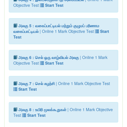
Objective Test
Start Test
அலகு 5 : வகைப்பாட்டியல் மற்றும் குழுமப் பரிணாம
வகைப்பாட்டியல்
| Online 1 Mark Objective Test
Start
Test
அலகு 6 : செல் ஒரு வாழ்வியல் அலகு
| Online 1 Mark
Objective Test
Start Test
அலகு 7 : செல் சுழற்சி
| Online 1 Mark Objective Test
Start Test
அலகு 8 : உயிரி மூலக்கூறுகள்
| Online 1 Mark Objective
Test
Start Test