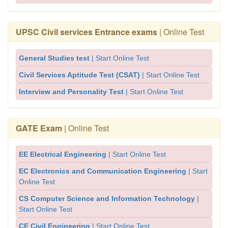
UPSC Civil services Entrance exams
| Online Test
General Studies test
| Start Online Test
Civil Services Aptitude Test (CSAT)
| Start Online Test
Interview and Personality Test
| Start Online Test
GATE Exam
| Online Test
EE Electrical Engineering
| Start Online Test
EC Electronics and Communication Engineering
| Start
Online Test
CS Computer Science and Information Technology
|
Start Online Test
CE Civil Engineering
| Start Online Test