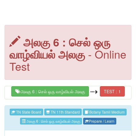
அலகு 6 : செல் ஒரு
வாழ்வியல் அலகு
- Online
Test
அலகு 6 : செல் ஒரு வாழ்வியல் அலகு
TEST : 1
TN State Board
TN 11th Standard
Botany Tamil Medium
அலகு 6 : செல் ஒரு வாழ்வியல் அலகு
Prepare / Learn