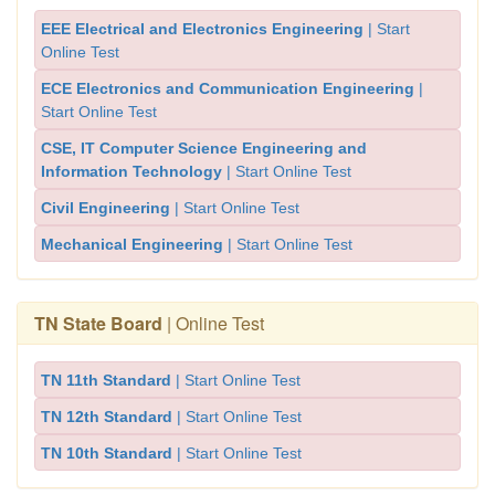
EEE Electrical and Electronics Engineering
| Start
Online Test
ECE Electronics and Communication Engineering
|
Start Online Test
CSE, IT Computer Science Engineering and
Information Technology
| Start Online Test
Civil Engineering
| Start Online Test
Mechanical Engineering
| Start Online Test
TN State Board
| Online Test
TN 11th Standard
| Start Online Test
TN 12th Standard
| Start Online Test
TN 10th Standard
| Start Online Test