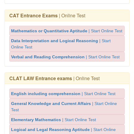
CAT Entrance Exams
| Online Test
Mathematics or Quantitative Aptitude
| Start Online Test
Data Interpretation and Logical Reasoning
| Start
Online Test
Verbal and Reading Comprehension
| Start Online Test
CLAT LAW Entrance exams
| Online Test
English including comprehension
| Start Online Test
General Knowledge and Current Affairs
| Start Online
Test
Elementary Mathematics
| Start Online Test
Logical and Legal Reasoning Aptitude
| Start Online