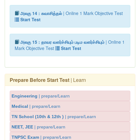
அலகு 14 : சுவாசித்தல்
| Online 1 Mark Objective Test
Start Test
அலகு 15 : தாவர வளர்ச்சியும் படிம வளர்ச்சியும்
| Online 1
Mark Objective Test
Start Test
Prepare Before Start Test
| Learn
Engineering
| prepare/Learn
Medical
| prepare/Learn
TN School (10th & 12th )
| prepare/Learn
NEET, JEE
| prepare/Learn
TNPSC Exam
| prepare/Learn