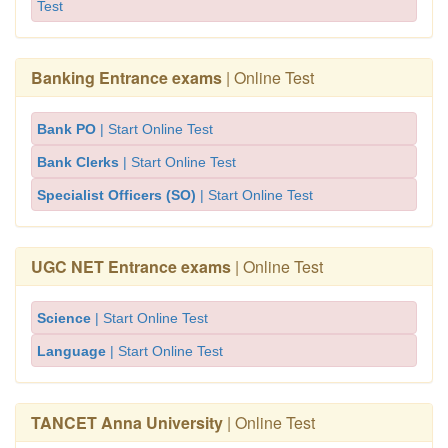
Test
Banking Entrance exams
| Online Test
Bank PO
| Start Online Test
Bank Clerks
| Start Online Test
Specialist Officers (SO)
| Start Online Test
UGC NET Entrance exams
| Online Test
Science
| Start Online Test
Language
| Start Online Test
TANCET Anna University
| Online Test