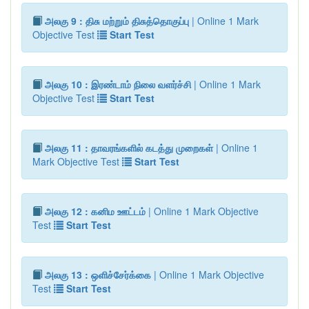
அலகு 9 : திசு மற்றும் திசுத்தொகுப்பு
| Online 1 Mark
Objective Test
Start Test
அலகு 10 : இரண்டாம் நிலை வளர்ச்சி
| Online 1 Mark
Objective Test
Start Test
அலகு 11 : தாவரங்களில் கடத்து முறைகள்
| Online 1
Mark Objective Test
Start Test
அலகு 12 : கனிம ஊட்டம்
| Online 1 Mark Objective
Test
Start Test
அலகு 13 : ஒளிச்சேர்க்கை
| Online 1 Mark Objective
Test
Start Test