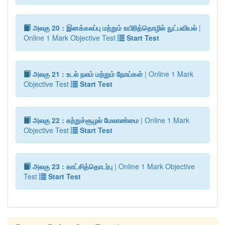
அலகு 20 : இனக்கலப்பு மற்றும் உயிரித்தொழில் நுட்பவியல்
|
Online 1 Mark Objective Test
Start Test
அலகு 21 : உடல் நலம் மற்றும் நோய்கள்
| Online 1 Mark
Objective Test
Start Test
அலகு 22 : சுற்றுச்சூழல் மேலாண்மை
| Online 1 Mark
Objective Test
Start Test
அலகு 23 : காட்சித்தொடர்பு
| Online 1 Mark Objective
Test
Start Test