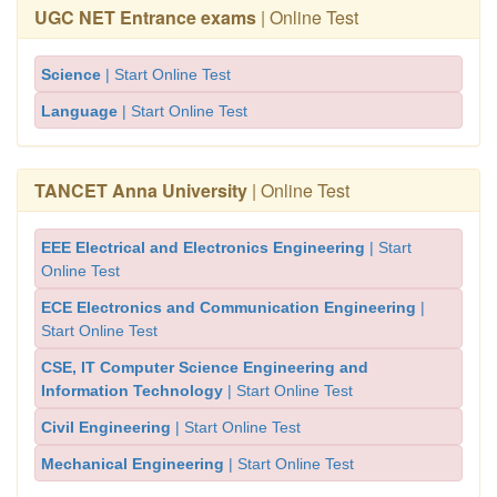
UGC NET Entrance exams
| Online Test
Science
| Start Online Test
Language
| Start Online Test
TANCET Anna University
| Online Test
EEE Electrical and Electronics Engineering
| Start
Online Test
ECE Electronics and Communication Engineering
|
Start Online Test
CSE, IT Computer Science Engineering and
Information Technology
| Start Online Test
Civil Engineering
| Start Online Test
Mechanical Engineering
| Start Online Test