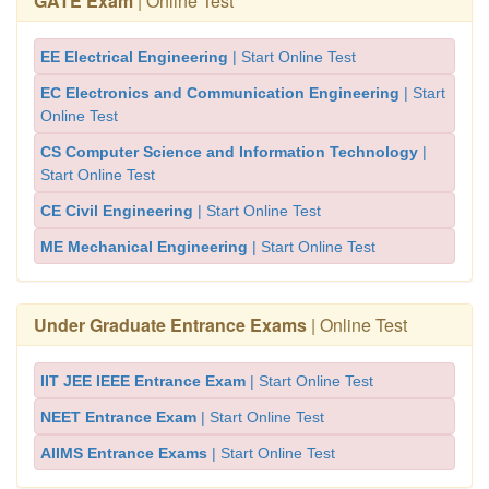
GATE Exam
| Online Test
EE Electrical Engineering
| Start Online Test
EC Electronics and Communication Engineering
| Start
Online Test
CS Computer Science and Information Technology
|
Start Online Test
CE Civil Engineering
| Start Online Test
ME Mechanical Engineering
| Start Online Test
Under Graduate Entrance Exams
| Online Test
IIT JEE IEEE Entrance Exam
| Start Online Test
NEET Entrance Exam
| Start Online Test
AIIMS Entrance Exams
| Start Online Test