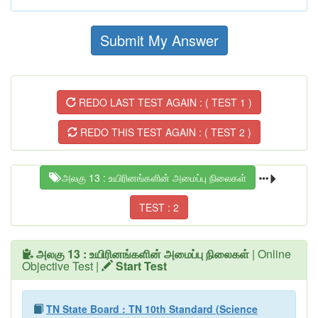
Submit My Answer
REDO LAST TEST AGAIN : ( TEST 1 )
REDO THIS TEST AGAIN : ( TEST 2 )
அலகு 13 : உயிரினங்களின் அமைப்பு நிலைகள்
TEST : 2
அலகு 13 : உயிரினங்களின் அமைப்பு நிலைகள்
| Online
Objective Test |
Start Test
TN State Board : TN 10th Standard (Science