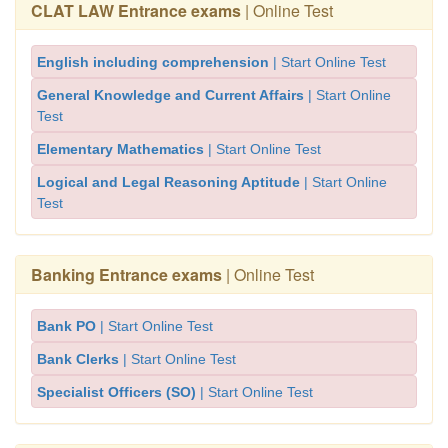
CLAT LAW Entrance exams
| Online Test
English including comprehension
| Start Online Test
General Knowledge and Current Affairs
| Start Online
Test
Elementary Mathematics
| Start Online Test
Logical and Legal Reasoning Aptitude
| Start Online
Test
Banking Entrance exams
| Online Test
Bank PO
| Start Online Test
Bank Clerks
| Start Online Test
Specialist Officers (SO)
| Start Online Test