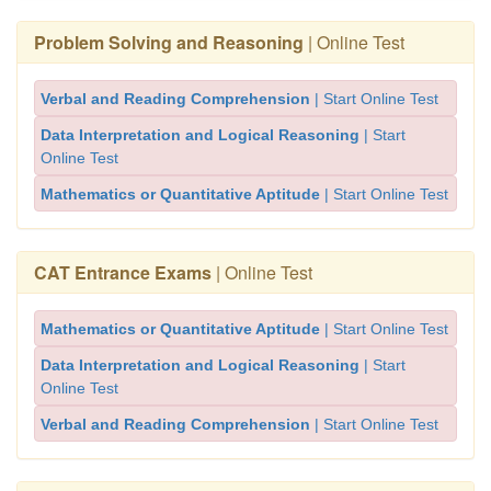
Problem Solving and Reasoning
| Online Test
Verbal and Reading Comprehension
| Start Online Test
Data Interpretation and Logical Reasoning
| Start
Online Test
Mathematics or Quantitative Aptitude
| Start Online Test
CAT Entrance Exams
| Online Test
Mathematics or Quantitative Aptitude
| Start Online Test
Data Interpretation and Logical Reasoning
| Start
Online Test
Verbal and Reading Comprehension
| Start Online Test