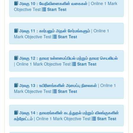
அலகு 10 : வேதிவினைகளின் வகைகள்
| Online 1 Mark
Objective Test
Start Test
அலகு 11 : கார்பனும் அதன் சேர்மங்களும்
| Online 1
Mark Objective Test
Start Test
அலகு 12 : தாவர உள்ளமைப்பியல் மற்றும் தாவர செயலியல்
| Online 1 Mark Objective Test
Start Test
அலகு 13 : உயிரினங்களின் அமைப்பு நிலைகள்
| Online 1
Mark Objective Test
Start Test
அலகு 14 : தாவரங்களின் கடத்துதல் மற்றும் விலங்குகளின்
சுற்றோட்டம்
| Online 1 Mark Objective Test
Start Test