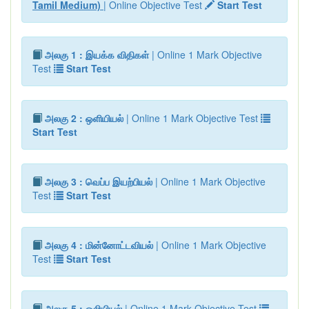
Tamil Medium)
| Online Objective Test
Start Test
அலகு 1 : இயக்க விதிகள்
| Online 1 Mark Objective
Test
Start Test
அலகு 2 : ஒளியியல்
| Online 1 Mark Objective Test
Start Test
அலகு 3 : வெப்ப இயற்பியல்
| Online 1 Mark Objective
Test
Start Test
அலகு 4 : மின்னோட்டவியல்
| Online 1 Mark Objective
Test
Start Test
அலகு 5 : ஒலியியல்
| Online 1 Mark Objective Test