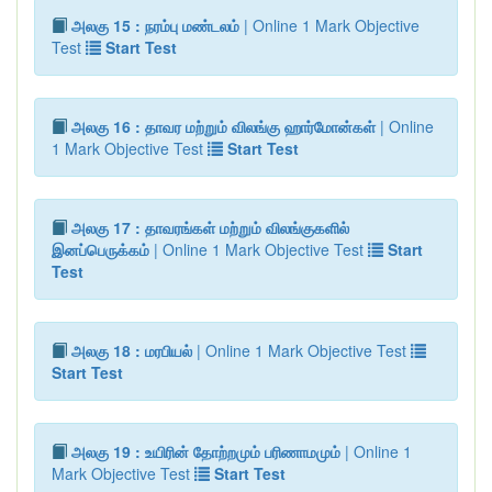
அலகு 15 : நரம்பு மண்டலம்
| Online 1 Mark Objective
Test
Start Test
அலகு 16 : தாவர மற்றும் விலங்கு ஹார்மோன்கள்
| Online
1 Mark Objective Test
Start Test
அலகு 17 : தாவரங்கள் மற்றும் விலங்குகளில்
இனப்பெருக்கம்
| Online 1 Mark Objective Test
Start
Test
அலகு 18 : மரபியல்
| Online 1 Mark Objective Test
Start Test
அலகு 19 : உயிரின் தோற்றமும் பரிணாமமும்
| Online 1
Mark Objective Test
Start Test