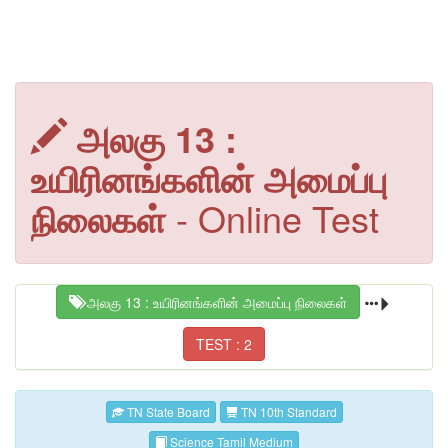
அலகு 13 :
உயிரினங்களின் அமைப்பு
நிலைகள்
- Online Test
அலகு 13 : உயிரினங்களின் அமைப்பு நிலைகள்
TEST : 2
TN State Board
TN 10th Standard
Science Tamil Medium