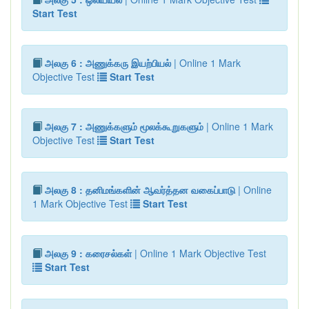
Start Test
அலகு 6 : அணுக்கரு இயற்பியல்
| Online 1 Mark
Objective Test
Start Test
அலகு 7 : அணுக்களும் மூலக்கூறுகளும்
| Online 1 Mark
Objective Test
Start Test
அலகு 8 : தனிமங்களின் ஆவர்த்தன வகைப்பாடு
| Online
1 Mark Objective Test
Start Test
அலகு 9 : கரைசல்கள்
| Online 1 Mark Objective Test
Start Test